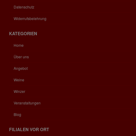
Datenschutz
Widerrufsbelehrung
KATEGORIEN
Home
Über uns
Angebot
Weine
Winzer
Veranstaltungen
Blog
FILIALEN VOR ORT