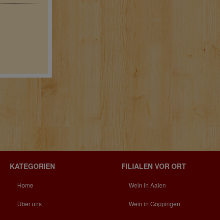
KATEGORIEN
FILIALEN VOR ORT
Home
Wein in Aalen
Über uns
Wein in Göppingen