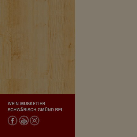
WEIN-MUSKETIER
SCHWÄBISCH GMÜND BEI