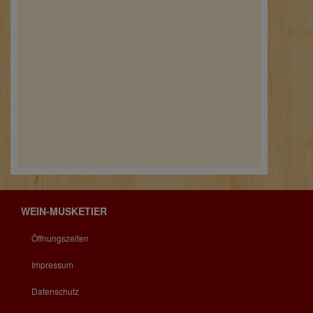
WEIN-MUSKETIER
Öffnungszeiten
Impressum
Datenschutz