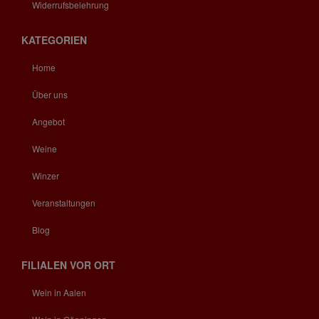
Widerrufsbelehrung
KATEGORIEN
Home
Über uns
Angebot
Weine
Winzer
Veranstaltungen
Blog
FILIALEN VOR ORT
Wein in Aalen