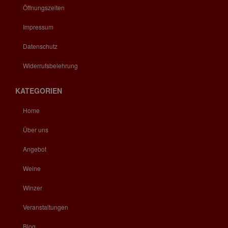
Öffnungszeiten
Impressum
Datenschutz
Widerrufsbelehrung
KATEGORIEN
Home
Über uns
Angebot
Weine
Winzer
Veranstaltungen
Blog