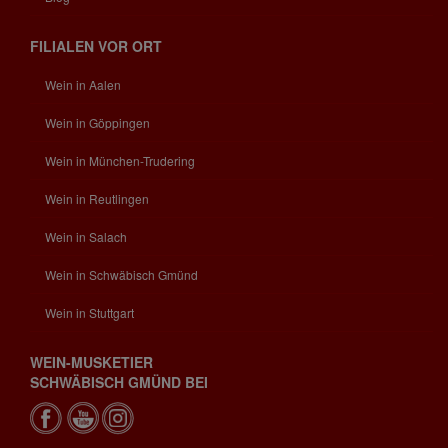
FILIALEN VOR ORT
Wein in Aalen
Wein in Göppingen
Wein in München-Trudering
Wein in Reutlingen
Wein in Salach
Wein in Schwäbisch Gmünd
Wein in Stuttgart
WEIN-MUSKETIER
SCHWÄBISCH GMÜND BEI