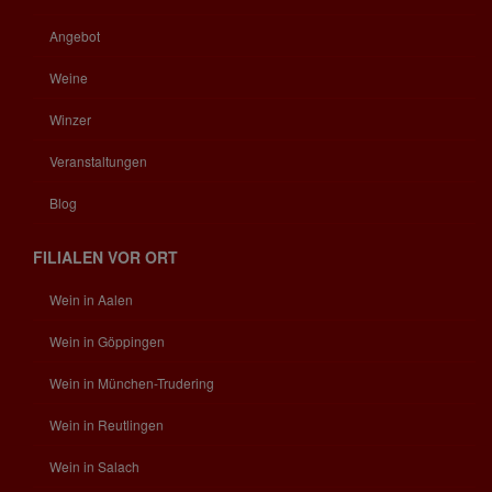
Angebot
Weine
Winzer
Veranstaltungen
Blog
FILIALEN VOR ORT
Wein in Aalen
Wein in Göppingen
Wein in München-Trudering
Wein in Reutlingen
Wein in Salach