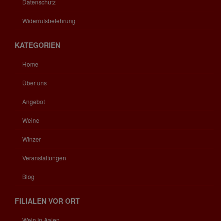
Datenschutz
Widerrufsbelehrung
KATEGORIEN
Home
Über uns
Angebot
Weine
Winzer
Veranstaltungen
Blog
FILIALEN VOR ORT
Wein in Aalen