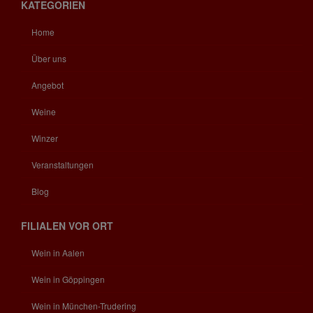
KATEGORIEN
Home
Über uns
Angebot
Weine
Winzer
Veranstaltungen
Blog
FILIALEN VOR ORT
Wein in Aalen
Wein in Göppingen
Wein in München-Trudering