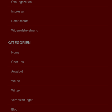
Öffnungszeiten
Impressum
Datenschutz
Widerrufsbelehrung
KATEGORIEN
Home
Über uns
Angebot
Weine
Winzer
Veranstaltungen
Blog