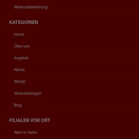
Widerrufsbelehrung
KATEGORIEN
Home
Über uns
Angebot
Weine
Winzer
Veranstaltungen
Blog
FILIALEN VOR ORT
Wein in Aalen