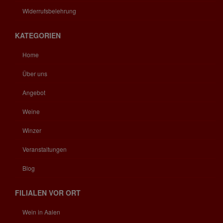
Widerrufsbelehrung
KATEGORIEN
Home
Über uns
Angebot
Weine
Winzer
Veranstaltungen
Blog
FILIALEN VOR ORT
Wein in Aalen